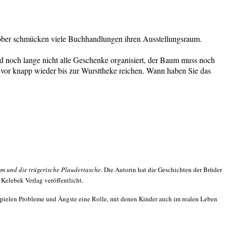
tober schmücken viele Buchhandlungen ihren Ausstellungsraum.
nd noch lange nicht alle Geschenke organisiert, der Baum muss noch
 vor knapp wieder bis zur Wursttheke reichen. Wann haben Sie das
m und die trügerische Plaudertasche
. Die Autorin hat die Geschichten der Brüder
 Kelebek Verlag veröffentlicht.
 spielen Probleme und Ängste eine Rolle, mit denen Kinder auch im realen Leben