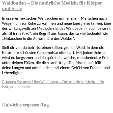
Waldbaden – Die natürliche Medizin für Körper
und Seele
In unserer hektischen Welt suchen immer mehr Menschen nach
Wegen, um zur Ruhe zu kommen und neue Energie zu tanken. Eine
der wirkungsvollsten Methoden ist das Waldbaden – auch bekannt
als „Shinrin Yoku“, ein Begriff aus Japan, der so viel bedeutet wie
„Eintauchen in die Atmosphäre des Waldes“.
Stell dir vor, du betrittst einen stillen, grünen Wald, in dem die
Natur ihre schönsten Geheimnisse offenbart. Mit jedem Schritt
wirst du langsamer und du spürst die weiche, moosbedeckte Erde
unter deinen Füßen, die dich sanft trägt. Die frische Luft füllt
deine Lungen und umhüllt dich mit einem Gefühl von Freiheit und
Lebendigkeit.
Erfahren Sie mehr
ÜberWaldbaden – Die natürliche Medizin für
Körper und Seele
Hab-ich-vergessen-Tag