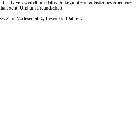
d Lilly verzweifelt um Hilfe. So beginnt ein fantastisches Abenteuer
alt geht. Und um Freundschaft.
se. Zum Vorlesen ab 6, Lesen ab 8 Jahren.