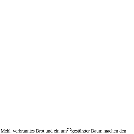
ndes Mehl, verbranntes Brot und ein umgestürzter Baum machen den